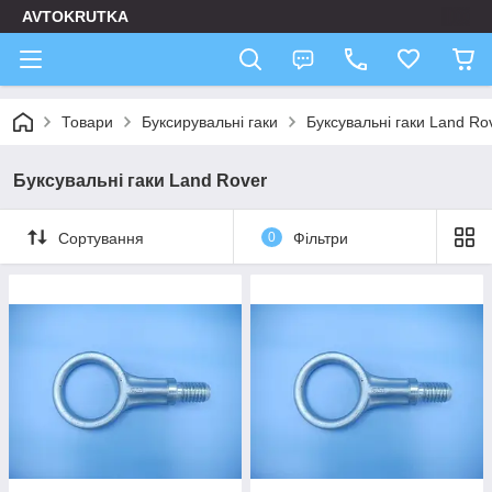
AVTOKRUTKA
Товари
Буксирувальні гаки
Буксувальні гаки Land Ro
Буксувальні гаки Land Rover
Сортування
0
Фільтри