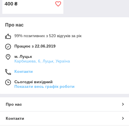
400
₴
Про нас
99% позитивних з 520 відгуків за рік
Працює з 22.06.2019
м. Луцьк
Карбишева, 6, Луцьк, Україна
Контакти
Сьогодні вихідний
Показати весь графік роботи
Про нас
Контакти