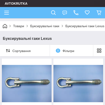
AVTOKRUTKA
Товари
Буксирувальні гаки
Буксирувальні гаки Lexus
Буксирувальні гаки Lexus
Сортування
0
Фільтри