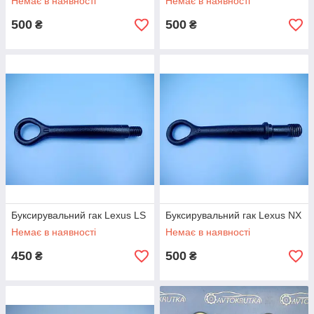
Немає в наявності
Немає в наявності
500
500
₴
₴
Буксирувальний гак Lexus LS
Буксирувальний гак Lexus NX
Немає в наявності
Немає в наявності
450
500
₴
₴