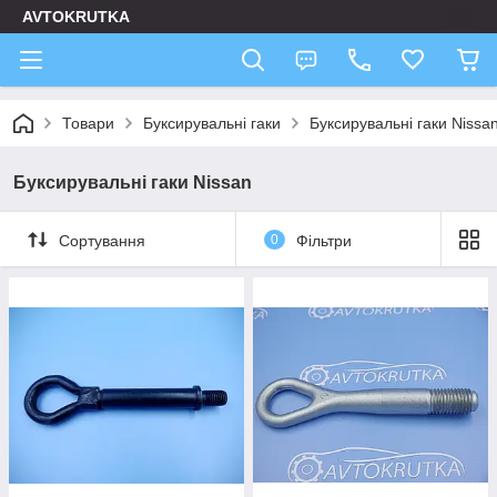
AVTOKRUTKA
Товари
Буксирувальні гаки
Буксирувальні гаки Nissa
Буксирувальні гаки Nissan
Сортування
0
Фільтри