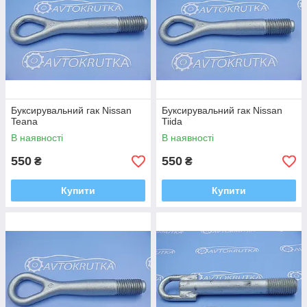
Буксирувальний гак Nissan
Буксирувальний гак Nissan
Teana
Tiida
В наявності
В наявності
550
550
₴
₴
Купити
Купити