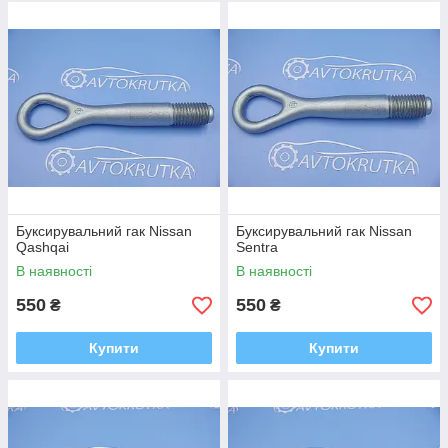
Буксирувальний гак Nissan
Буксирувальний гак Nissan
Qashqai
Sentra
В наявності
В наявності
550
550
₴
₴
Купити
Купити