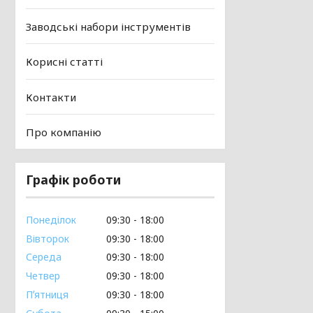
Заводські набори інструментів
Корисні статті
Контакти
Про компанію
Графік роботи
Понеділок
09:30
18:00
Вівторок
09:30
18:00
Середа
09:30
18:00
Четвер
09:30
18:00
Пʼятниця
09:30
18:00