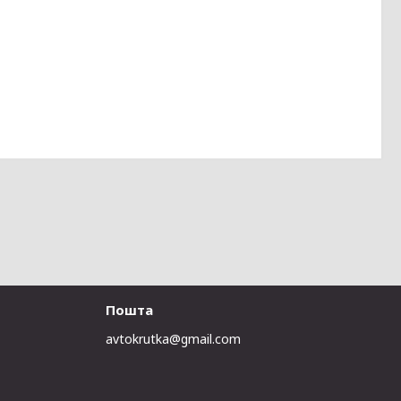
Пошта
avtokrutka@gmail.com