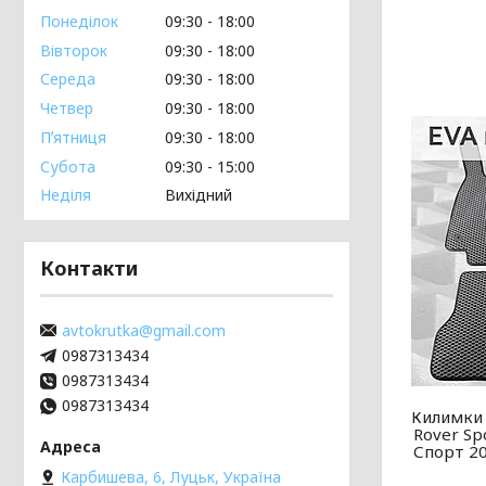
Понеділок
09:30
18:00
Вівторок
09:30
18:00
Середа
09:30
18:00
Четвер
09:30
18:00
Пʼятниця
09:30
18:00
Субота
09:30
15:00
Неділя
Вихідний
Контакти
avtokrutka@gmail.com
0987313434
0987313434
0987313434
Килимки 
Rover Sp
Спорт 20
Карбишева, 6, Луцьк, Україна