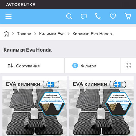
AVTOKRUTKA
Товари
Килимки Eva
Килимки Eva Honda
Килимки Eva Honda
Сортування
0
Фільтри