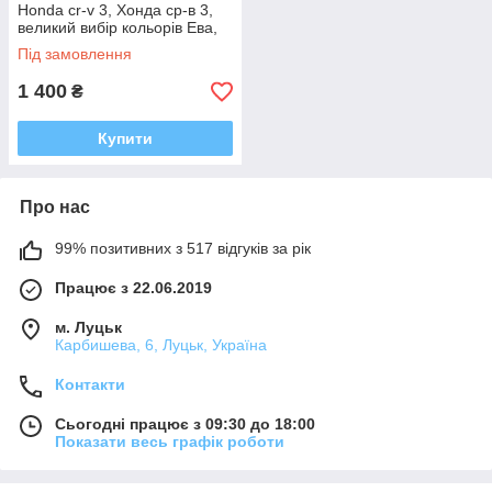
Honda cr-v 3, Хонда ср-в 3,
великий вибір кольорів Ева,
Єва
Під замовлення
1 400
₴
Купити
Про нас
99% позитивних з 517 відгуків за рік
Працює з 22.06.2019
м. Луцьк
Карбишева, 6, Луцьк, Україна
Контакти
Сьогодні працює з 09:30 до 18:00
Показати весь графік роботи