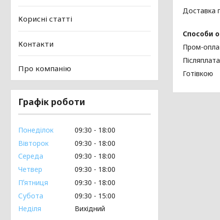
Доставка
Корисні статті
Способи 
Контакти
Пром-опла
Післяплата
Про компанію
Готівкою
Графік роботи
Понеділок
09:30
18:00
Вівторок
09:30
18:00
Середа
09:30
18:00
Четвер
09:30
18:00
Пʼятниця
09:30
18:00
Субота
09:30
15:00
Неділя
Вихідний