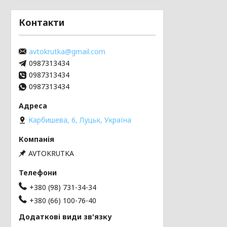
Контакти
avtokrutka@gmail.com
0987313434
0987313434
0987313434
Карбишева, 6, Луцьк, Україна
AVTOKRUTKA
+380 (98) 731-34-34
+380 (66) 100-76-40